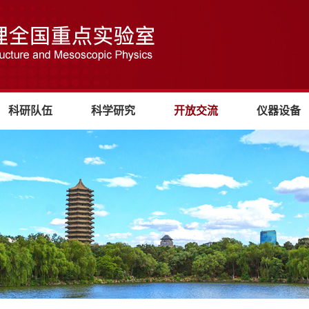
科研队伍
科学研究
开放交流
仪器设备