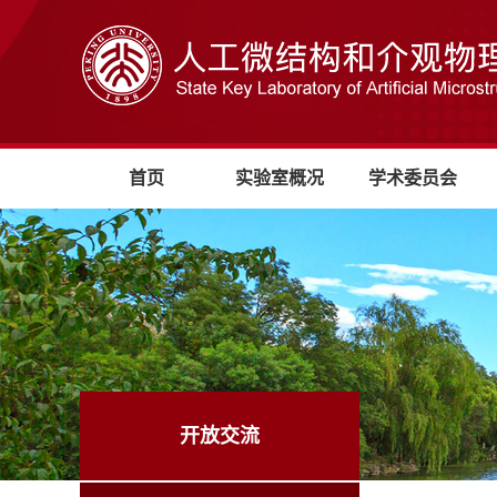
首页
实验室概况
学术委员会
开放交流