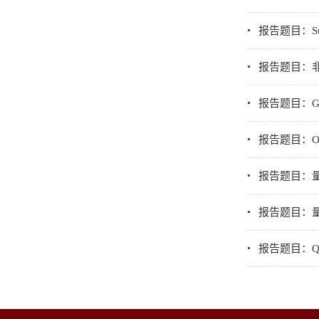
报告题目：Subsurf
报告题目：
报告题目：Generat
报告题目：Opportu
报告题目：
报告题目：
报告题目：QUAN