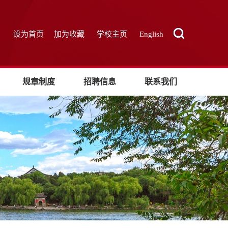
设为首页
加为收藏
学校主页
English
规章制度
招聘信息
联系我们