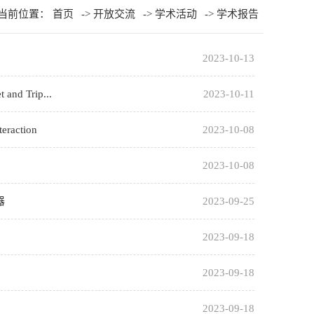
当前位置：
首页
->
开放交流
->
学术活动
->
学术报告
2023-10-13
and Trip...
2023-10-11
eraction
2023-10-08
2023-10-08
器
2023-09-25
2023-09-18
2023-09-18
2023-09-18