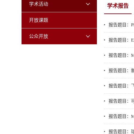
学术活动
学术报告
开放课题
报告题目：Plasmo
公众开放
报告题目：Excited
报告题目：Mixing 
报告题目：
报告题目：
报告题目：
报告题目：Metasu
报告题目：